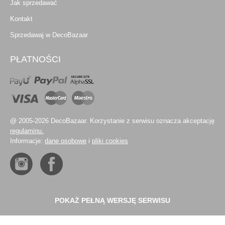
Jak sprzedawać
Kontakt
Sprzedawaj w DecoBazaar
PŁATNOŚCI
@ 2005-2026 DecoBazaar. Korzystanie z serwisu oznacza akceptację
regulaminu.
Informacje:
dane osobowe
i
pliki cookies
POKAŻ PEŁNĄ WERSJĘ SERWISU