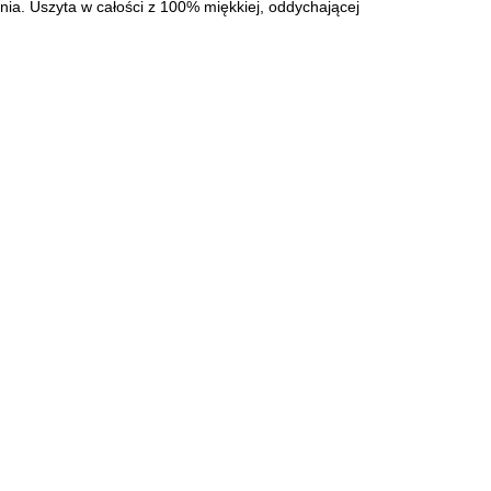
nia. Uszyta w całości z 100% miękkiej, oddychającej