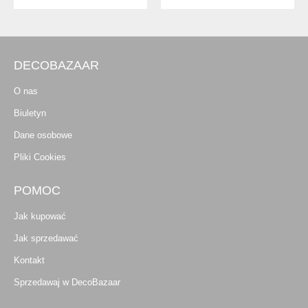
DECOBAZAAR
O nas
Biuletyn
Dane osobowe
Pliki Cookies
POMOC
Jak kupować
Jak sprzedawać
Kontakt
Sprzedawaj w DecoBazaar