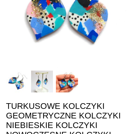
TURKUSOWE KOLCZYKI
GEOMETRYCZNE KOLCZYKI
NIEBIESKIE KOLCZYKI