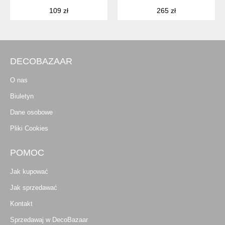
109 zł
265 zł
DECOBAZAAR
O nas
Biuletyn
Dane osobowe
Pliki Cookies
POMOC
Jak kupować
Jak sprzedawać
Kontakt
Sprzedawaj w DecoBazaar