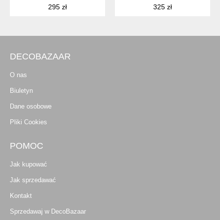
295 zł
325 zł
DECOBAZAAR
O nas
Biuletyn
Dane osobowe
Pliki Cookies
POMOC
Jak kupować
Jak sprzedawać
Kontakt
Sprzedawaj w DecoBazaar