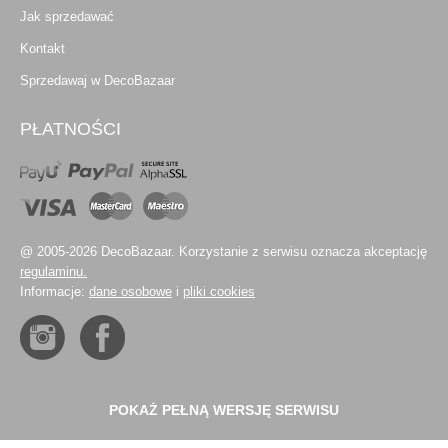
Jak sprzedawać
Kontakt
Sprzedawaj w DecoBazaar
PŁATNOŚCI
@ 2005-2026 DecoBazaar. Korzystanie z serwisu oznacza akceptację
regulaminu.
Informacje:
dane osobowe
i
pliki cookies
POKAŻ PEŁNĄ WERSJĘ SERWISU