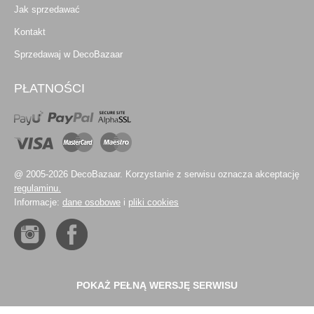
Jak sprzedawać
Kontakt
Sprzedawaj w DecoBazaar
PŁATNOŚCI
@ 2005-2026 DecoBazaar. Korzystanie z serwisu oznacza akceptację
regulaminu.
Informacje:
dane osobowe
i
pliki cookies
POKAŻ PEŁNĄ WERSJĘ SERWISU