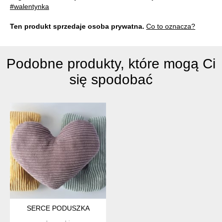
#walentynka
Ten produkt sprzedaje osoba prywatna.
Co to oznacza?
Podobne produkty, które mogą Ci
się spodobać
SERCE PODUSZKA