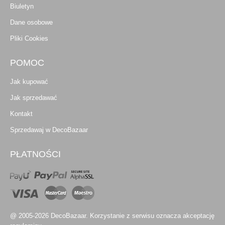
Biuletyn
Dane osobowe
Pliki Cookies
POMOC
Jak kupować
Jak sprzedawać
Kontakt
Sprzedawaj w DecoBazaar
PŁATNOŚCI
@ 2005-2026 DecoBazaar. Korzystanie z serwisu oznacza akceptację