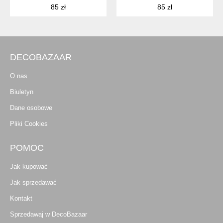
85 zł
85 zł
DECOBAZAAR
O nas
Biuletyn
Dane osobowe
Pliki Cookies
POMOC
Jak kupować
Jak sprzedawać
Kontakt
Sprzedawaj w DecoBazaar