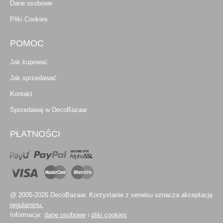
Dane osobowe
Pliki Cookies
POMOC
Jak kupować
Jak sprzedawać
Kontakt
Sprzedawaj w DecoBazaar
PŁATNOŚCI
@ 2005-2026 DecoBazaar. Korzystanie z serwisu oznacza akceptację
regulaminu.
Informacje:
dane osobowe
i
pliki cookies