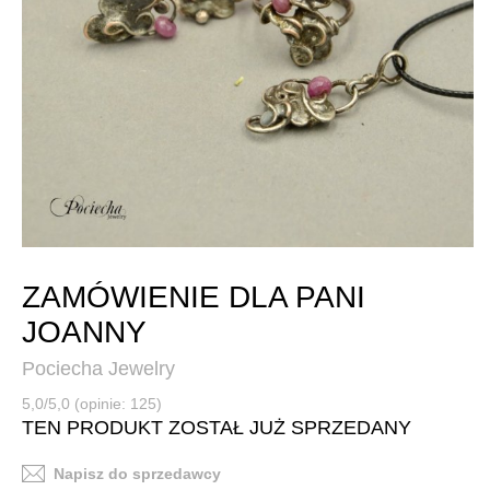
ZAMÓWIENIE DLA PANI
JOANNY
Pociecha Jewelry
5,0/5,0 (opinie: 125)
TEN PRODUKT ZOSTAŁ JUŻ SPRZEDANY
Napisz do sprzedawcy