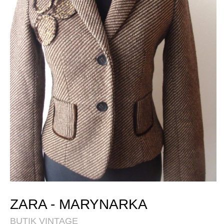
ZARA - MARYNARKA
BUTIK VINTAGE