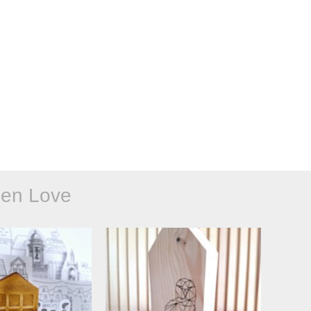
en Love