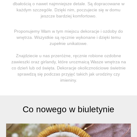
dbałością o nawet najmniejsze detale. Są dopracowane w
każdym szczególe. Dzięki nim, poczujecie się w domu
jeszcze bardziej komfortowo.
Proponujemy Wam w tym miejscu dekoracje i ozdoby do
wnętrza. Wszystkie są ręcznie wykonane i dzięki temu
zupełnie unikatowe.
Znajdziecie u nas przeróżne, ręcznie robione ozdobne
zawieszki oraz girlandy, które urozmaicą Wasze wnętrza na
co dzień lub od święta. Dekoracje okolicznościowe świetnie
sprawdzą się podczas przyjęć takich jak urodziny czy
imieniny.
Co nowego w biuletynie