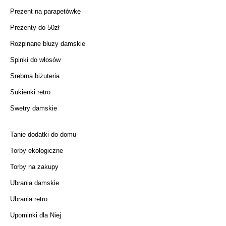
Prezent na parapetówkę
Prezenty do 50zł
Rozpinane bluzy damskie
Spinki do włosów
Srebrna biżuteria
Sukienki retro
Swetry damskie
Tanie dodatki do domu
Torby ekologiczne
Torby na zakupy
Ubrania damskie
Ubrania retro
Upominki dla Niej