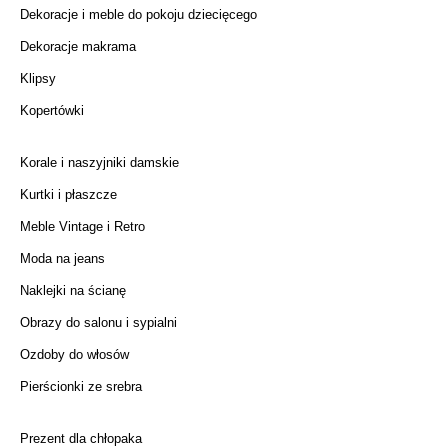
Dekoracje i meble do pokoju dziecięcego
Dekoracje makrama
Klipsy
Kopertówki
Korale i naszyjniki damskie
Kurtki i płaszcze
Meble Vintage i Retro
Moda na jeans
Naklejki na ścianę
Obrazy do salonu i sypialni
Ozdoby do włosów
Pierścionki ze srebra
Prezent dla chłopaka