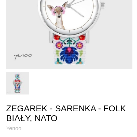
ZEGAREK - SARENKA - FOLK
BIAŁY, NATO
Yenoo