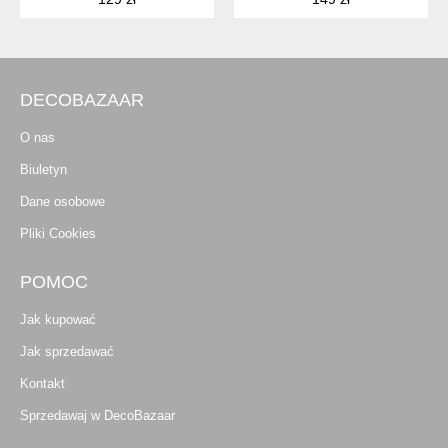
DECOBAZAAR
O nas
Biuletyn
Dane osobowe
Pliki Cookies
POMOC
Jak kupować
Jak sprzedawać
Kontakt
Sprzedawaj w DecoBazaar