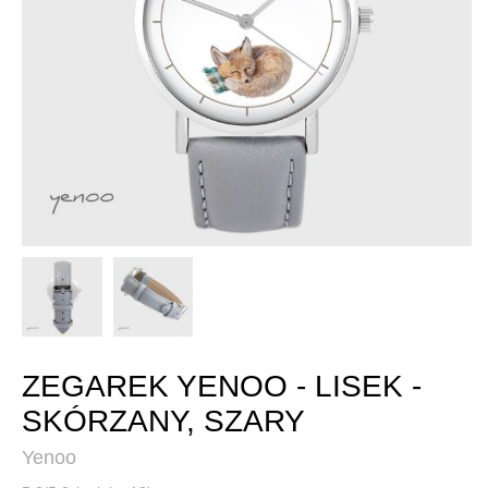
ZEGAREK YENOO - LISEK -
SKÓRZANY, SZARY
Yenoo