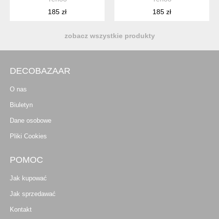
185 zł
185 zł
zobacz wszystkie produkty
DECOBAZAAR
O nas
Biuletyn
Dane osobowe
Pliki Cookies
POMOC
Jak kupować
Jak sprzedawać
Kontakt