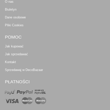
O nas
Biuletyn
Dane osobowe
Pliki Cookies
POMOC
Jak kupować
Jak sprzedawać
Kontakt
Sprzedawaj w DecoBazaar
PŁATNOŚCI