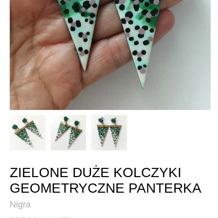
ZIELONE DUŻE KOLCZYKI
GEOMETRYCZNE PANTERKA
Nigra