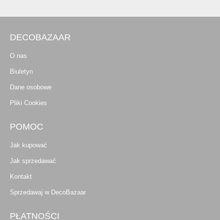
DECOBAZAAR
O nas
Biuletyn
Dane osobowe
Pliki Cookies
POMOC
Jak kupować
Jak sprzedawać
Kontakt
Sprzedawaj w DecoBazaar
PŁATNOŚCI