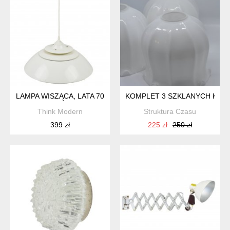
LAMPA WISZĄCA, LATA 70
KOMPLET 3 SZKLANYCH KLOSZ
Think Modern
Struktura Czasu
399 zł
225 zł
250 zł