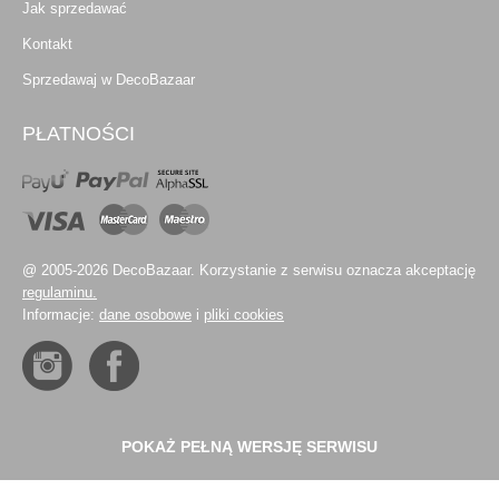
Jak sprzedawać
Kontakt
Sprzedawaj w DecoBazaar
PŁATNOŚCI
@ 2005-2026 DecoBazaar. Korzystanie z serwisu oznacza akceptację
regulaminu.
Informacje:
dane osobowe
i
pliki cookies
POKAŻ PEŁNĄ WERSJĘ SERWISU