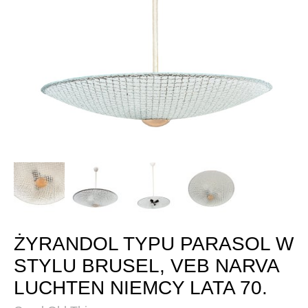
ŻYRANDOL TYPU PARASOL W
STYLU BRUSEL, VEB NARVA
LUCHTEN NIEMCY LATA 70.