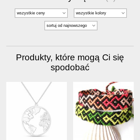
Produkty, które mogą Ci się
spodobać