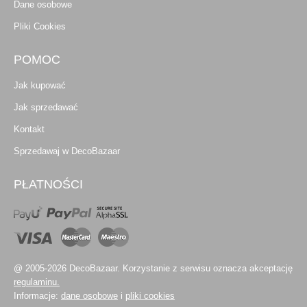
Dane osobowe
Pliki Cookies
POMOC
Jak kupować
Jak sprzedawać
Kontakt
Sprzedawaj w DecoBazaar
PŁATNOŚCI
@ 2005-2026 DecoBazaar. Korzystanie z serwisu oznacza akceptację
regulaminu.
Informacje:
dane osobowe
i
pliki cookies