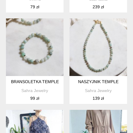
79 zł
239 zł
BRANSOLETKA TEMPLE
NASZYJNIK TEMPLE
Sahra Jewelry
Sahra Jewelry
99 zł
139 zł