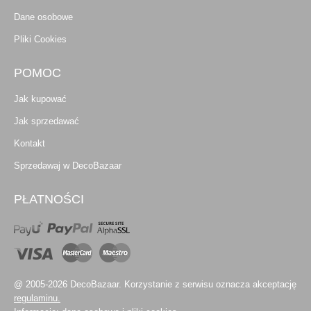
Dane osobowe
Pliki Cookies
POMOC
Jak kupować
Jak sprzedawać
Kontakt
Sprzedawaj w DecoBazaar
PŁATNOŚCI
@ 2005-2026 DecoBazaar. Korzystanie z serwisu oznacza akceptację
regulaminu.