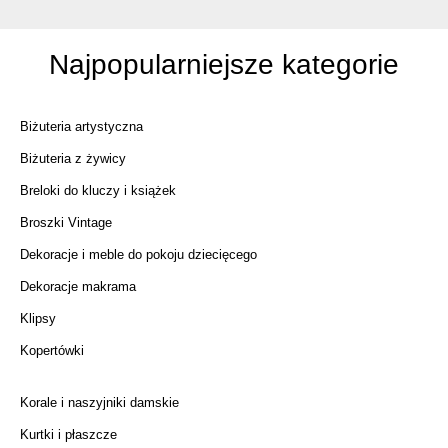
Najpopularniejsze kategorie
Biżuteria artystyczna
Biżuteria z żywicy
Breloki do kluczy i książek
Broszki Vintage
Dekoracje i meble do pokoju dziecięcego
Dekoracje makrama
Klipsy
Kopertówki
Korale i naszyjniki damskie
Kurtki i płaszcze