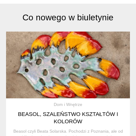
Co nowego w biuletynie
Dom i Wnętrze
BEASOL, SZALEŃSTWO KSZTAŁTÓW I
KOLORÓW
Beasol czyli Beata Solarska. Pochodzi z Poznania, ale od