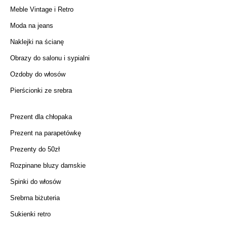
Meble Vintage i Retro
Moda na jeans
Naklejki na ścianę
Obrazy do salonu i sypialni
Ozdoby do włosów
Pierścionki ze srebra
Prezent dla chłopaka
Prezent na parapetówkę
Prezenty do 50zł
Rozpinane bluzy damskie
Spinki do włosów
Srebrna biżuteria
Sukienki retro