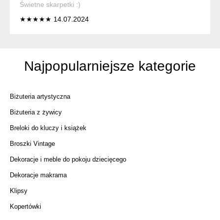
Świetne skarpetki :)
★★★★★ 14.07.2024
Najpopularniejsze kategorie
Biżuteria artystyczna
Biżuteria z żywicy
Breloki do kluczy i książek
Broszki Vintage
Dekoracje i meble do pokoju dziecięcego
Dekoracje makrama
Klipsy
Kopertówki