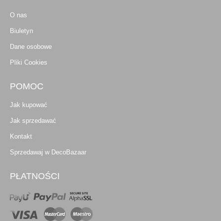
O nas
Biuletyn
Dane osobowe
Pliki Cookies
POMOC
Jak kupować
Jak sprzedawać
Kontakt
Sprzedawaj w DecoBazaar
PŁATNOŚCI