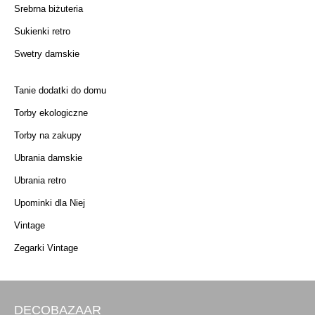
Srebrna biżuteria
Sukienki retro
Swetry damskie
Tanie dodatki do domu
Torby ekologiczne
Torby na zakupy
Ubrania damskie
Ubrania retro
Upominki dla Niej
Vintage
Zegarki Vintage
DECOBAZAAR