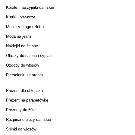
Korale i naszyjniki damskie
Kurtki i płaszcze
Meble Vintage i Retro
Moda na jeans
Naklejki na ścianę
Obrazy do salonu i sypialni
Ozdoby do włosów
Pierścionki ze srebra
Prezent dla chłopaka
Prezent na parapetówkę
Prezenty do 50zł
Rozpinane bluzy damskie
Spinki do włosów