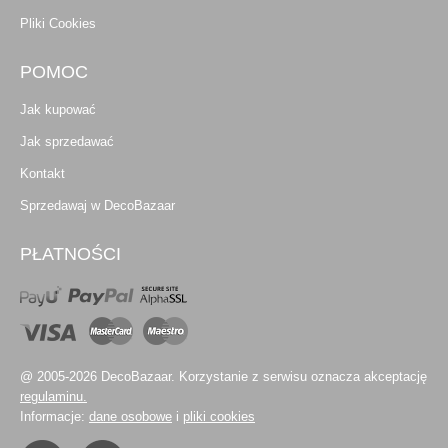
Pliki Cookies
POMOC
Jak kupować
Jak sprzedawać
Kontakt
Sprzedawaj w DecoBazaar
PŁATNOŚCI
@ 2005-2026 DecoBazaar. Korzystanie z serwisu oznacza akceptację
regulaminu.
Informacje:
dane osobowe
i
pliki cookies