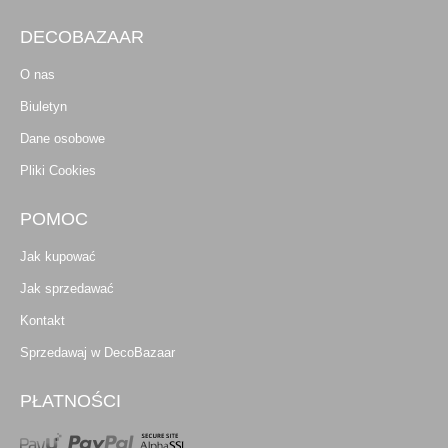
DECOBAZAAR
O nas
Biuletyn
Dane osobowe
Pliki Cookies
POMOC
Jak kupować
Jak sprzedawać
Kontakt
Sprzedawaj w DecoBazaar
PŁATNOŚCI