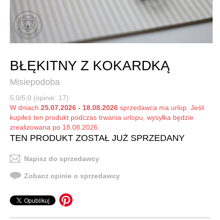
BŁĘKITNY Z KOKARDKĄ
Misiepodoba
5,0/5,0 (opinie: 17)
W dniach
25.07.2026 - 18.08.2026
sprzedawca ma urlop. Jeśli
kupiłeś ten produkt podczas trwania urlopu, wysyłka będzie
zrealizowana po 18.08.2026.
TEN PRODUKT ZOSTAŁ JUŻ SPRZEDANY
Napisz do sprzedawcy
Zobacz opinie o sprzedawcy