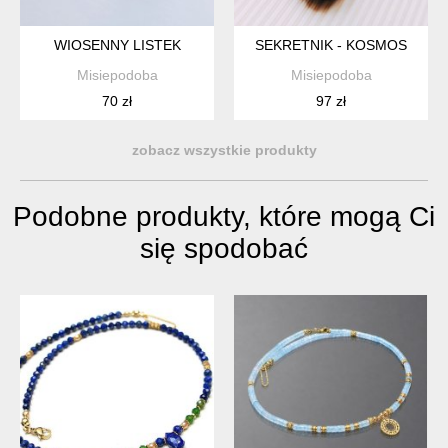
WIOSENNY LISTEK
SEKRETNIK - KOSMOS
Misiepodoba
Misiepodoba
70 zł
97 zł
zobacz wszystkie produkty
Podobne produkty, które mogą Ci
się spodobać