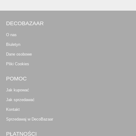
DECOBAZAAR
O nas
Biuletyn
Dane osobowe
Pliki Cookies
POMOC
Jak kupować
Jak sprzedawać
Kontakt
Sprzedawaj w DecoBazaar
PŁATNOŚCI