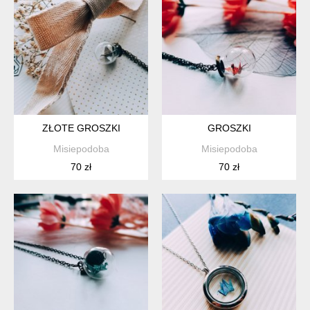
ZŁOTE GROSZKI
GROSZKI
Misiepodoba
Misiepodoba
70 zł
70 zł