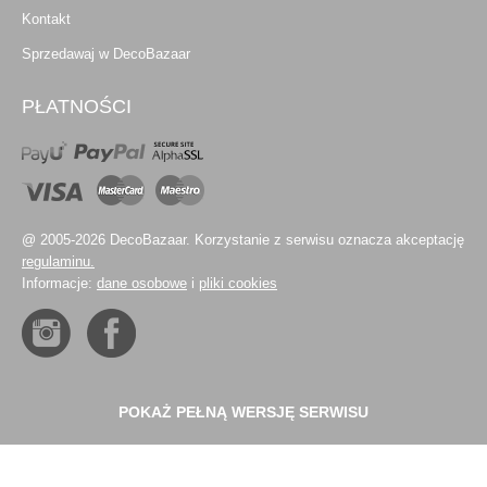
Kontakt
Sprzedawaj w DecoBazaar
PŁATNOŚCI
@ 2005-2026 DecoBazaar. Korzystanie z serwisu oznacza akceptację
regulaminu.
Informacje:
dane osobowe
i
pliki cookies
POKAŻ PEŁNĄ WERSJĘ SERWISU