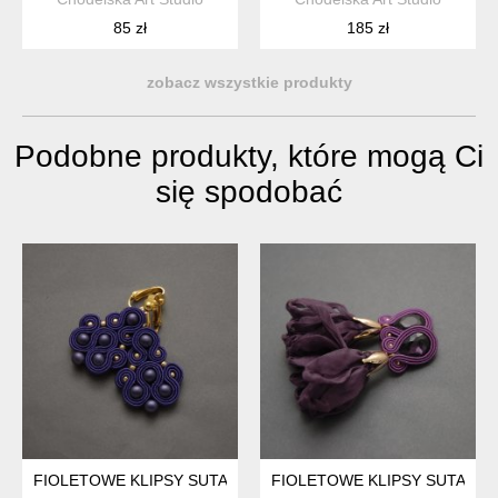
85 zł
185 zł
zobacz wszystkie produkty
Podobne produkty, które mogą Ci
się spodobać
FIOLETOWE KLIPSY SUTASZ
FIOLETOWE KLIPSY SUTASZ 