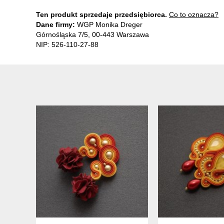
Ten produkt sprzedaje przedsiębiorca.
Co to oznacza?
Dane firmy:
WGP Monika Dreger
Górnośląska 7/5, 00-443 Warszawa
NIP: 526-110-27-88