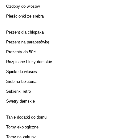
Ozdoby do włosów
Pierścionki ze srebra
Prezent dla chłopaka
Prezent na parapetówkę
Prezenty do 50zł
Rozpinane bluzy damskie
Spinki do włosów
Srebrna biżuteria
Sukienki retro
Swetry damskie
Tanie dodatki do domu
Torby ekologiczne
Torby na zakupy