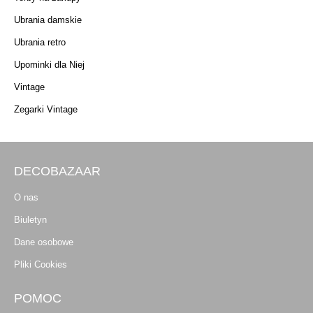
Ubrania damskie
Ubrania retro
Upominki dla Niej
Vintage
Zegarki Vintage
DECOBAZAAR
O nas
Biuletyn
Dane osobowe
Pliki Cookies
POMOC