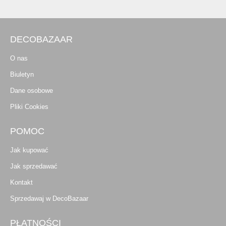
DECOBAZAAR
O nas
Biuletyn
Dane osobowe
Pliki Cookies
POMOC
Jak kupować
Jak sprzedawać
Kontakt
Sprzedawaj w DecoBazaar
PŁATNOŚCI