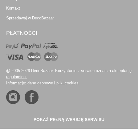
Kontakt
Sprzedawaj w DecoBazaar
PŁATNOŚCI
@ 2005-2026 DecoBazaar. Korzystanie z serwisu oznacza akceptację
regulaminu.
Informacje:
dane osobowe
i
pliki cookies
POKAŻ PEŁNĄ WERSJĘ SERWISU