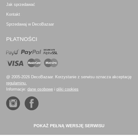
Jak sprzedawać
Kontakt
Sprzedawaj w DecoBazaar
PŁATNOŚCI
@ 2005-2026 DecoBazaar. Korzystanie z serwisu oznacza akceptację
regulaminu.
Informacje:
dane osobowe
i
pliki cookies
POKAŻ PEŁNĄ WERSJĘ SERWISU