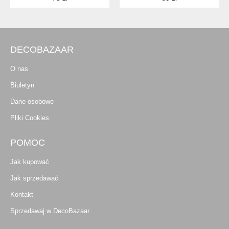
DECOBAZAAR
O nas
Biuletyn
Dane osobowe
Pliki Cookies
POMOC
Jak kupować
Jak sprzedawać
Kontakt
Sprzedawaj w DecoBazaar