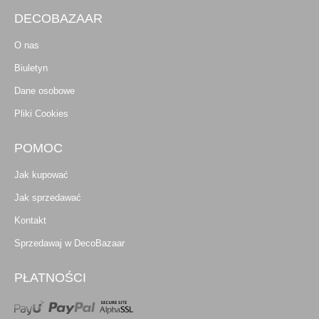
DECOBAZAAR
O nas
Biuletyn
Dane osobowe
Pliki Cookies
POMOC
Jak kupować
Jak sprzedawać
Kontakt
Sprzedawaj w DecoBazaar
PŁATNOŚCI