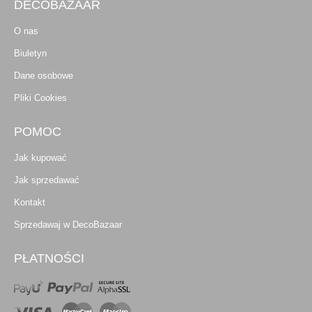
DECOBAZAAR
O nas
Biuletyn
Dane osobowe
Pliki Cookies
POMOC
Jak kupować
Jak sprzedawać
Kontakt
Sprzedawaj w DecoBazaar
PŁATNOŚCI