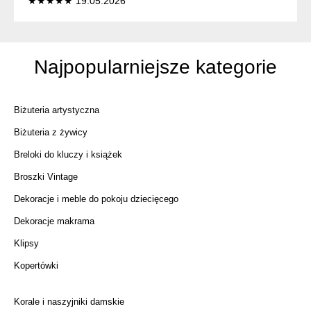
★★★★★ 19.05.2026
Najpopularniejsze kategorie
Biżuteria artystyczna
Biżuteria z żywicy
Breloki do kluczy i książek
Broszki Vintage
Dekoracje i meble do pokoju dziecięcego
Dekoracje makrama
Klipsy
Kopertówki
Korale i naszyjniki damskie