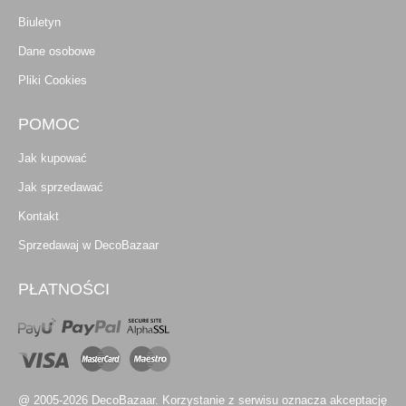
Biuletyn
Dane osobowe
Pliki Cookies
POMOC
Jak kupować
Jak sprzedawać
Kontakt
Sprzedawaj w DecoBazaar
PŁATNOŚCI
@ 2005-2026 DecoBazaar. Korzystanie z serwisu oznacza akceptację