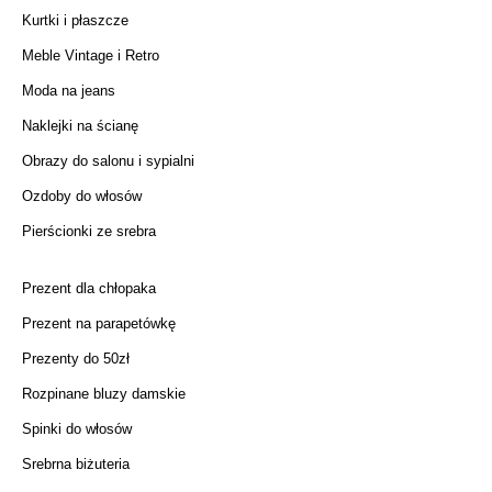
Kurtki i płaszcze
Meble Vintage i Retro
Moda na jeans
Naklejki na ścianę
Obrazy do salonu i sypialni
Ozdoby do włosów
Pierścionki ze srebra
Prezent dla chłopaka
Prezent na parapetówkę
Prezenty do 50zł
Rozpinane bluzy damskie
Spinki do włosów
Srebrna biżuteria