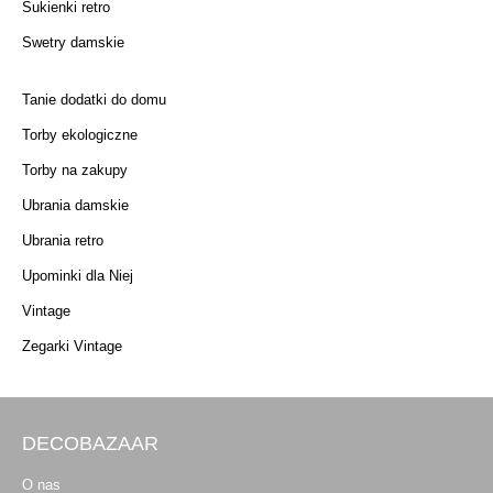
Sukienki retro
Swetry damskie
Tanie dodatki do domu
Torby ekologiczne
Torby na zakupy
Ubrania damskie
Ubrania retro
Upominki dla Niej
Vintage
Zegarki Vintage
DECOBAZAAR
O nas