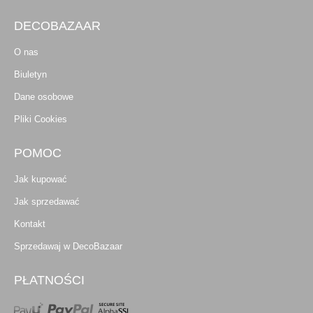
DECOBAZAAR
O nas
Biuletyn
Dane osobowe
Pliki Cookies
POMOC
Jak kupować
Jak sprzedawać
Kontakt
Sprzedawaj w DecoBazaar
PŁATNOŚCI