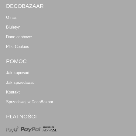
DECOBAZAAR
O nas
Biuletyn
Dane osobowe
Pliki Cookies
POMOC
Jak kupować
Jak sprzedawać
Kontakt
Sprzedawaj w DecoBazaar
PŁATNOŚCI