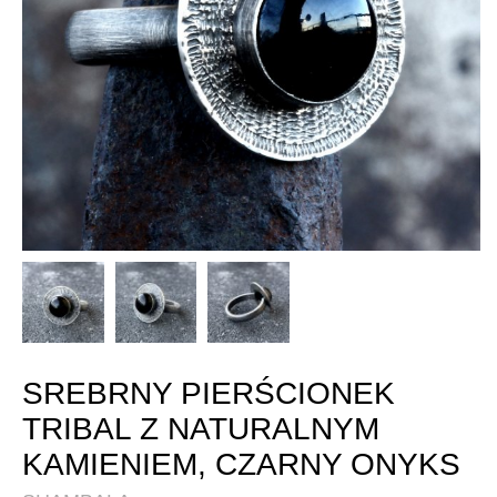
SREBRNY PIERŚCIONEK
TRIBAL Z NATURALNYM
KAMIENIEM, CZARNY ONYKS