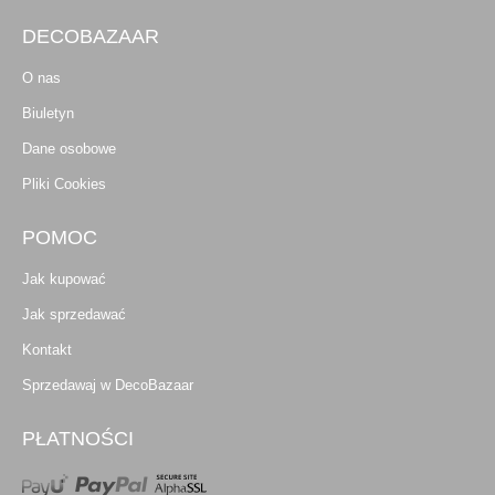
DECOBAZAAR
O nas
Biuletyn
Dane osobowe
Pliki Cookies
POMOC
Jak kupować
Jak sprzedawać
Kontakt
Sprzedawaj w DecoBazaar
PŁATNOŚCI