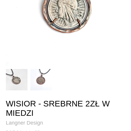
WISIOR - SREBRNE 2ZŁ W
MIEDZI
Langner Design