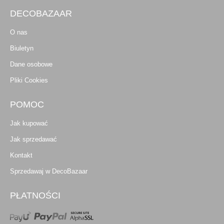
DECOBAZAAR
O nas
Biuletyn
Dane osobowe
Pliki Cookies
POMOC
Jak kupować
Jak sprzedawać
Kontakt
Sprzedawaj w DecoBazaar
PŁATNOŚCI