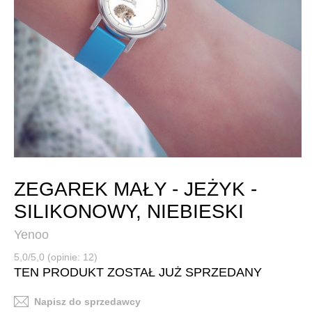
ZEGAREK MAŁY - JEŻYK -
SILIKONOWY, NIEBIESKI
Yenoo
5,0/5,0 (opinie: 12)
TEN PRODUKT ZOSTAŁ JUŻ SPRZEDANY
Napisz do sprzedawcy