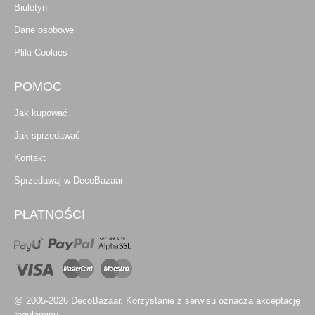
Biuletyn
Dane osobowe
Pliki Cookies
POMOC
Jak kupować
Jak sprzedawać
Kontakt
Sprzedawaj w DecoBazaar
PŁATNOŚCI
@ 2005-2026 DecoBazaar. Korzystanie z serwisu oznacza akceptację
regulaminu.