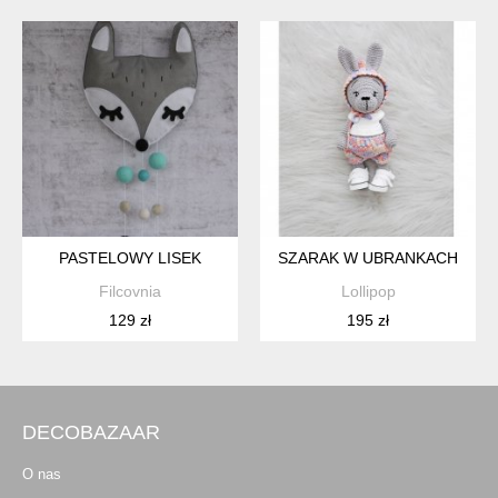
PASTELOWY LISEK
SZARAK W UBRANKACH
Filcovnia
Lollipop
129 zł
195 zł
DECOBAZAAR
O nas