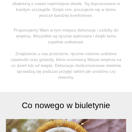
dbałością o nawet najmniejsze detale. Są dopracowane w
każdym szczególe. Dzięki nim, poczujecie się w domu
jeszcze bardziej komfortowo.
Proponujemy Wam w tym miejscu dekoracje i ozdoby do
wnętrza. Wszystkie są ręcznie wykonane i dzięki temu
zupełnie unikatowe.
Znajdziecie u nas przeróżne, ręcznie robione ozdobne
zawieszki oraz girlandy, które urozmaicą Wasze wnętrza na
co dzień lub od święta. Dekoracje okolicznościowe świetnie
sprawdzą się podczas przyjęć takich jak urodziny czy
imieniny.
Co nowego w biuletynie