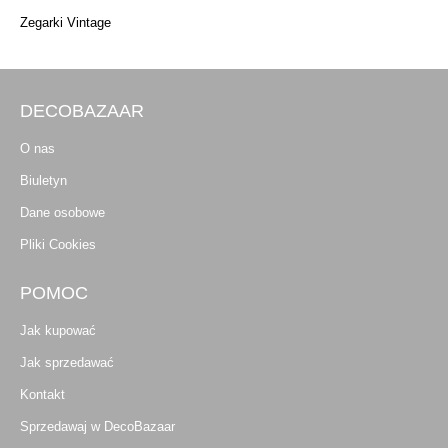
Zegarki Vintage
DECOBAZAAR
O nas
Biuletyn
Dane osobowe
Pliki Cookies
POMOC
Jak kupować
Jak sprzedawać
Kontakt
Sprzedawaj w DecoBazaar