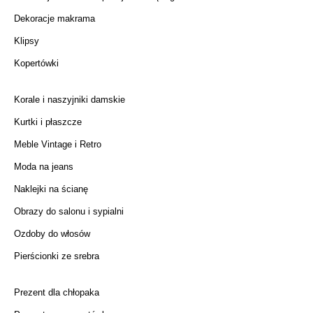
Dekoracje makrama
Klipsy
Kopertówki
Korale i naszyjniki damskie
Kurtki i płaszcze
Meble Vintage i Retro
Moda na jeans
Naklejki na ścianę
Obrazy do salonu i sypialni
Ozdoby do włosów
Pierścionki ze srebra
Prezent dla chłopaka