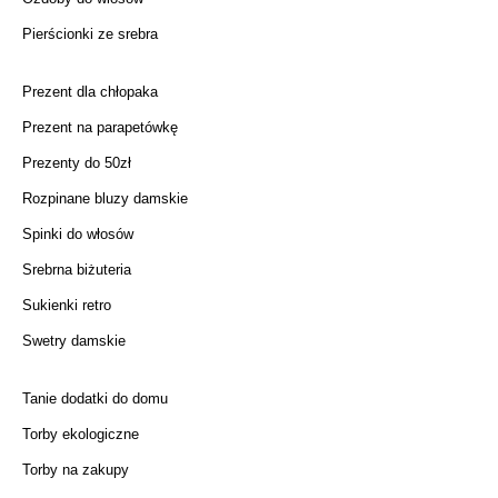
Pierścionki ze srebra
Prezent dla chłopaka
Prezent na parapetówkę
Prezenty do 50zł
Rozpinane bluzy damskie
Spinki do włosów
Srebrna biżuteria
Sukienki retro
Swetry damskie
Tanie dodatki do domu
Torby ekologiczne
Torby na zakupy