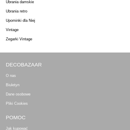
Ubrania damskie
Ubrania retro
Upominki dla Niej
Vintage
Zegarki Vintage
DECOBAZAAR
O nas
Biuletyn
Dane osobowe
Pliki Cookies
POMOC
Jak kupować