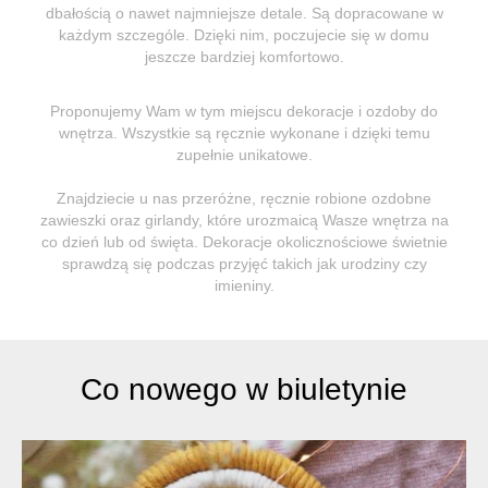
dbałością o nawet najmniejsze detale. Są dopracowane w
każdym szczególe. Dzięki nim, poczujecie się w domu
jeszcze bardziej komfortowo.
Proponujemy Wam w tym miejscu dekoracje i ozdoby do
wnętrza. Wszystkie są ręcznie wykonane i dzięki temu
zupełnie unikatowe.
Znajdziecie u nas przeróżne, ręcznie robione ozdobne
zawieszki oraz girlandy, które urozmaicą Wasze wnętrza na
co dzień lub od święta. Dekoracje okolicznościowe świetnie
sprawdzą się podczas przyjęć takich jak urodziny czy
imieniny.
Co nowego w biuletynie