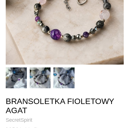
BRANSOLETKA FIOLETOWY
AGAT
SecretSpirit