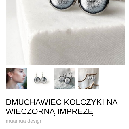
DMUCHAWIEC KOLCZYKI NA
WIECZORNĄ IMPREZĘ
muamua design